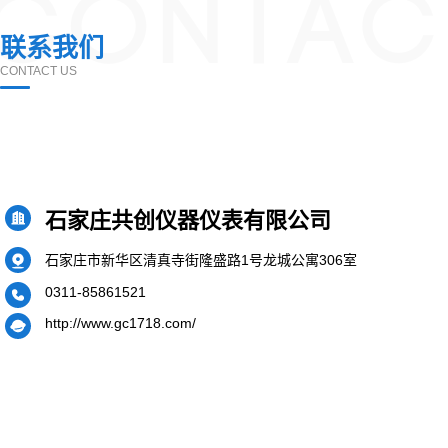
CONTAC
联系我们
CONTACT US
石家庄共创仪器仪表有限公司
石家庄市新华区清真寺街隆盛路1号龙城公寓306室
0311-85861521
http://www.gc1718.com/