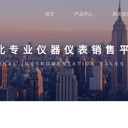
首页
产品中心
新闻资
北专业仪器仪表销售
ONAL INSTRUMENTATION SALES