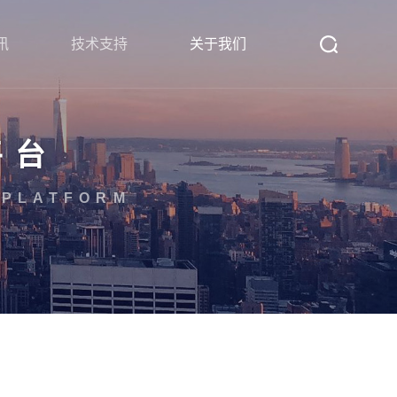
讯
技术支持
关于我们
平台
 PLATFORM